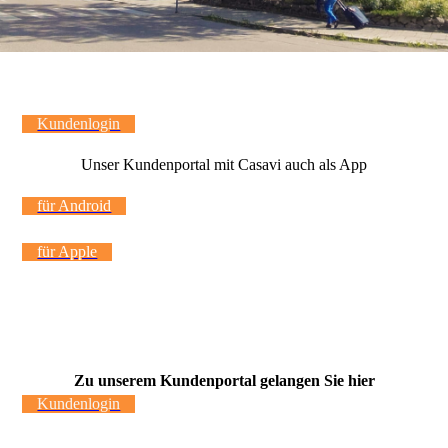
Kundenlogin
Unser Kundenportal mit Casavi auch als App
für Android
für Apple
Zu unserem Kundenportal gelangen Sie hier
Kundenlogin